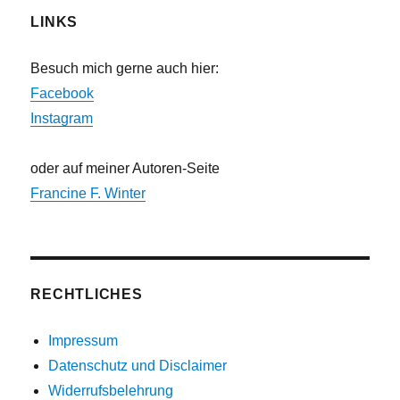
LINKS
Besuch mich gerne auch hier:
Facebook
Instagram
oder auf meiner Autoren-Seite
Francine F. Winter
RECHTLICHES
Impressum
Datenschutz und Disclaimer
Widerrufsbelehrung