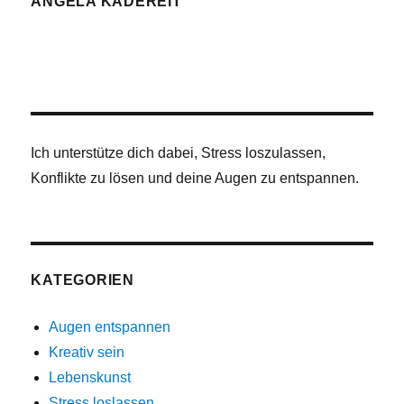
ANGELA KADEREIT
Ich unterstütze dich dabei, Stress loszulassen,
Konflikte zu lösen und deine Augen zu entspannen.
KATEGORIEN
Augen entspannen
Kreativ sein
Lebenskunst
Stress loslassen