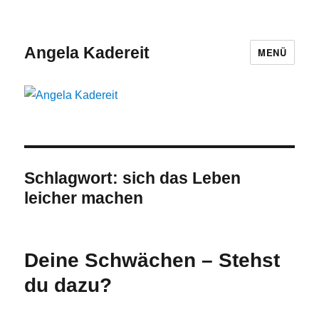
Angela Kadereit
MENÜ
Schlagwort:
sich das Leben
leicher machen
Deine Schwächen – Stehst
du dazu?