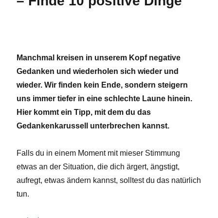
– Finde 10 positive Dinge
Manchmal kreisen in unserem Kopf negative
Gedanken und wiederholen sich wieder und
wieder. Wir finden kein Ende, sondern steigern
uns immer tiefer in eine schlechte Laune hinein.
Hier kommt ein Tipp, mit dem du das
Gedankenkarussell unterbrechen kannst.
Falls du in einem Moment mit mieser Stimmung
etwas an der Situation, die dich ärgert, ängstigt,
aufregt, etwas ändern kannst, solltest du das natürlich
tun.