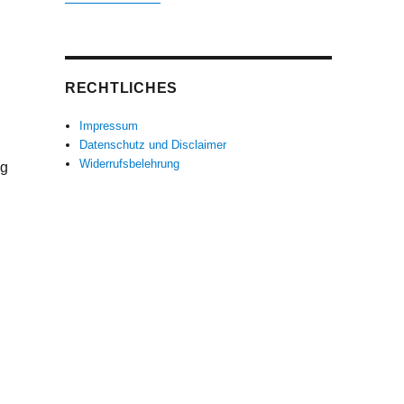
RECHTLICHES
Impressum
Datenschutz und Disclaimer
Widerrufsbelehrung
ng