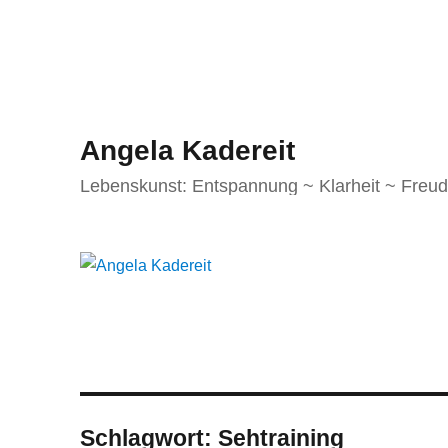
Angela Kadereit
Lebenskunst: Entspannung ~ Klarheit ~ Freu
Schlagwort:
Sehtraining