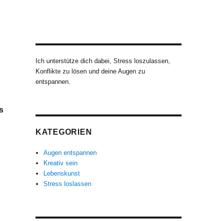
Ich unterstütze dich dabei, Stress loszulassen,
Konflikte zu lösen und deine Augen zu
entspannen.
s
KATEGORIEN
Augen entspannen
Kreativ sein
Lebenskunst
Stress loslassen