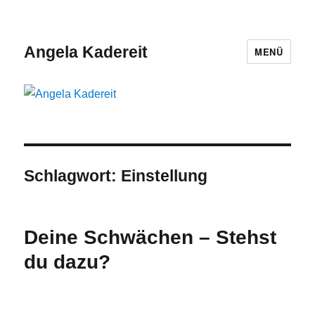
Angela Kadereit
MENÜ
Schlagwort:
Einstellung
Deine Schwächen – Stehst
du dazu?