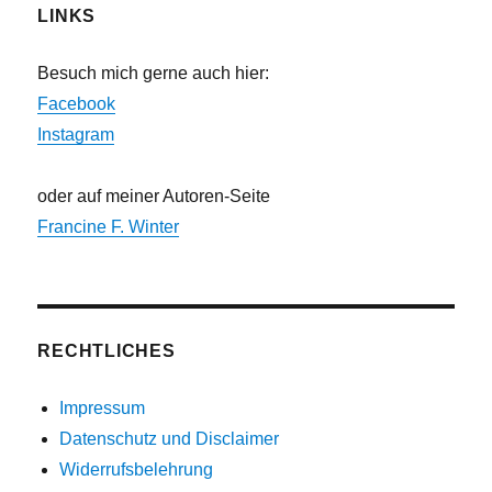
LINKS
Besuch mich gerne auch hier:
Facebook
Instagram
oder auf meiner Autoren-Seite
Francine F. Winter
RECHTLICHES
Impressum
Datenschutz und Disclaimer
Widerrufsbelehrung