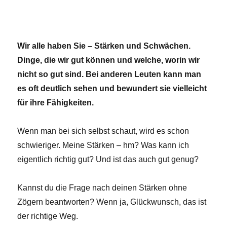
Wir alle haben Sie – Stärken und Schwächen.
Dinge, die wir gut können und welche, worin wir
nicht so gut sind. Bei anderen Leuten kann man
es oft deutlich sehen und bewundert sie vielleicht
für ihre Fähigkeiten.
Wenn man bei sich selbst schaut, wird es schon
schwieriger. Meine Stärken – hm? Was kann ich
eigentlich richtig gut? Und ist das auch gut genug?
Kannst du die Frage nach deinen Stärken ohne
Zögern beantworten? Wenn ja, Glückwunsch, das ist
der richtige Weg.