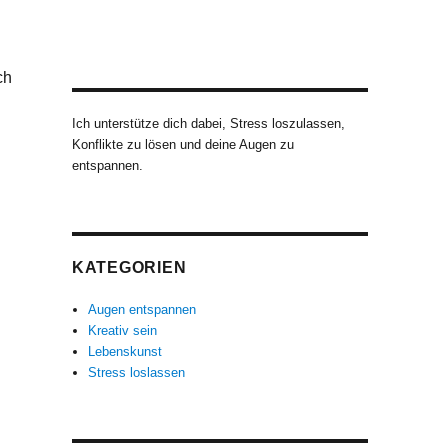
u
ch
Ich unterstütze dich dabei, Stress loszulassen,
Konflikte zu lösen und deine Augen zu
entspannen.
KATEGORIEN
Augen entspannen
Kreativ sein
Lebenskunst
Stress loslassen