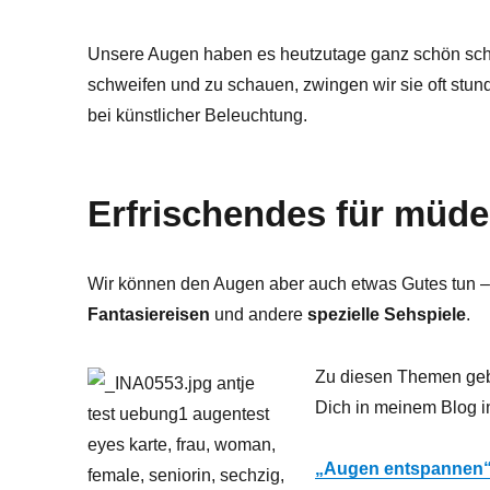
Unsere Augen haben es heutzutage ganz schön schwe
schweifen und zu schauen, zwingen wir sie oft stu
bei künstlicher Beleuchtung.
Erfrischendes für müd
Wir können den Augen aber auch etwas Gutes tun 
Fantasiereisen
und andere
spezielle Sehspiele
.
Zu diesen Themen geb
Dich in meinem Blog i
„Augen entspannen