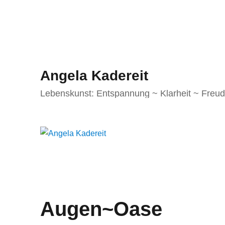
Angela Kadereit
Lebenskunst: Entspannung ~ Klarheit ~ Freu
Augen~Oase