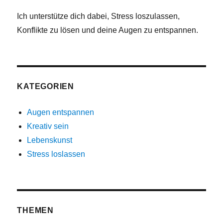
Ich unterstütze dich dabei, Stress loszulassen,
Konflikte zu lösen und deine Augen zu entspannen.
KATEGORIEN
Augen entspannen
Kreativ sein
Lebenskunst
Stress loslassen
THEMEN