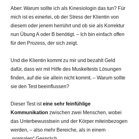
Aber: Warum sollte ich als Kinesiologin das tun? Für
mich ist es einerlei, ob der Stress der Klientin von
diesem oder jenem herrührt und ob sie als Korrektur
nun Übung A oder B benötigt. – Ich bin einfach offen
für den Prozess, der sich zeigt.
Und die Klientin kommt zu mir und bezahlt Geld
dafür, dass wir mit Hilfe des Muskeltests Lösungen
finden, auf die sie allein nicht kommt. – Warum sollte
sie den Test beeinflussen?
Dieser Test ist
eine sehr feinfühlige
Kommunikation
zwischen zwei Menschen, wobei
das Unterbewusstsein und der Körper miteinbezogen
werden, – also mehr Bereiche, als in einem
„normalen“ Gespräch.