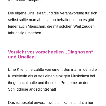
Die eigene Urteilskraft und die Verantwortung für sich
selbst sollte man aber schon behalten, denn es gibt
leider auch Menschen, die mit solchen Werkzeugen
fahrlässig umgehen.
Vorsicht vor vorschnellen „Diagnosen“
und Urteilen.
Eine Klientin erzählte von einem Seminar, in dem die
Kursleiterin als erstes einen einzigen Muskeltest bei
ihr gemacht hatte und ihr sofort Probleme an der
Schilddrüse angedichtet hat!
Das ist absolut unverantwortlich, kann ich dazu nur