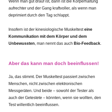
Wenn man gut drauf ist, dann ist die Körperhaltung
aufrechter und der Gang kraftvoller, als wenn man
deprimiert durch den Tag schlappt.
Insofern ist der kinesiologische Muskeltest
eine
Kommunikation mit dem Körper und dem
Unbewussten
, man nennt das auch
Bio-Feedback
.
Aber das kann man doch beeinflussen!
Ja, das stimmt. Der Muskeltest passiert zwischen
Menschen, nicht zwischen elektronischen
Messgeräten. Und beide – sowohl der Tester als
auch der Getestete – könnten, wenn sie wollten, den
Test willentlich beeinflussen.