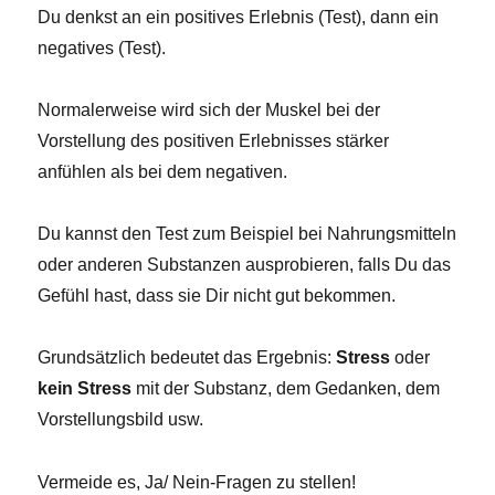
Du denkst an ein positives Erlebnis (Test), dann ein
negatives (Test).
Normalerweise wird sich der Muskel bei der
Vorstellung des positiven Erlebnisses stärker
anfühlen als bei dem negativen.
Du kannst den Test zum Beispiel bei Nahrungsmitteln
oder anderen Substanzen ausprobieren, falls Du das
Gefühl hast, dass sie Dir nicht gut bekommen.
Grundsätzlich bedeutet das Ergebnis:
Stress
oder
kein Stress
mit der Substanz, dem Gedanken, dem
Vorstellungsbild usw.
Vermeide es, Ja/ Nein-Fragen zu stellen!