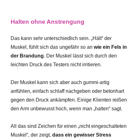
Halten ohne Anstrengung
Das kann sehr unterschiedlich sein. „Hält“ der
Muskel, fühlt sich das ungefähr so an
wie ein Fels in
der Brandung
. Der Muskel lässt sich durch den
leichten Druck des Testers nicht irritieren.
Der Muskel kann sich aber auch gummi-artig
anfühlen, einfach schlaff nachgeben oder betonhart
gegen den Druck ankämpfen. Einige Klienten reißen
den Arm unbewusst hoch, wenn man „halten“ sagt.
All das sind Zeichen für einen „nicht eingeschalteten
Muskel“, der zeigt,
dass ein gewisser Stress