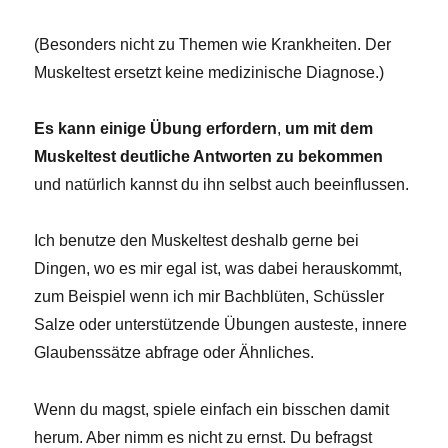
(Besonders nicht zu Themen wie Krankheiten. Der
Muskeltest ersetzt keine medizinische Diagnose.)
Es kann einige Übung erfordern
,
um mit dem
Muskeltest deutliche Antworten zu bekommen
und natürlich kannst du ihn selbst auch beeinflussen.
Ich benutze den Muskeltest deshalb gerne bei
Dingen, wo es mir egal ist, was dabei herauskommt,
zum Beispiel wenn ich mir Bachblüten, Schüssler
Salze oder unterstützende Übungen austeste, innere
Glaubenssätze abfrage oder Ähnliches.
Wenn du magst, spiele einfach ein bisschen damit
herum. Aber nimm es nicht zu ernst. Du befragst