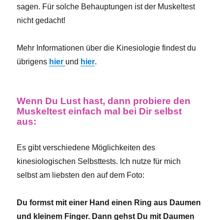
sagen. Für solche Behauptungen ist der Muskeltest
nicht gedacht!
Mehr Informationen über die Kinesiologie findest du
übrigens
hier
und
hier
.
Wenn Du Lust hast, dann probiere den
Muskeltest einfach mal bei Dir selbst
aus:
Es gibt verschiedene Möglichkeiten des
kinesiologischen Selbsttests. Ich nutze für mich
selbst am liebsten den auf dem Foto:
Du formst mit einer Hand einen Ring aus Daumen
und kleinem Finger. Dann gehst Du mit Daumen