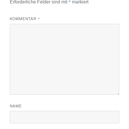
*
Erforderliche Felder sind mit
markiert
KOMMENTAR
*
NAME