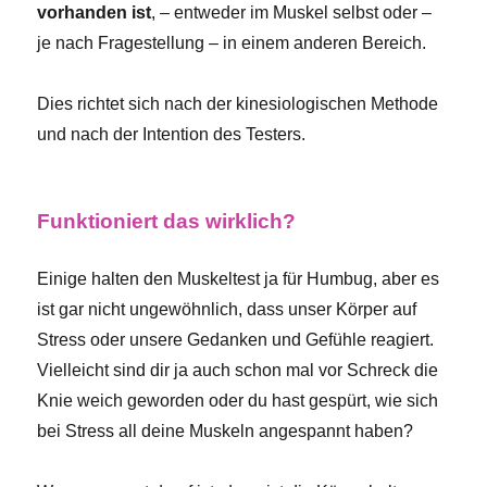
vorhanden ist
, – entweder im Muskel selbst oder –
je nach Fragestellung – in einem anderen Bereich.
Dies richtet sich nach der kinesiologischen Methode
und nach der Intention des Testers.
Funktioniert das wirklich?
Einige halten den Muskeltest ja für Humbug, aber es
ist gar nicht ungewöhnlich, dass unser Körper auf
Stress oder unsere Gedanken und Gefühle reagiert.
Vielleicht sind dir ja auch schon mal vor Schreck die
Knie weich geworden oder du hast gespürt, wie sich
bei Stress all deine Muskeln angespannt haben?