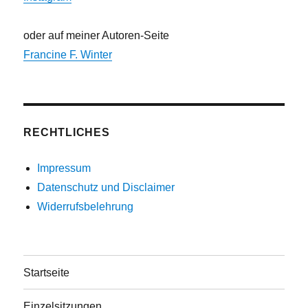
oder auf meiner Autoren-Seite
Francine F. Winter
RECHTLICHES
Impressum
Datenschutz und Disclaimer
Widerrufsbelehrung
Startseite
Einzelsitzungen