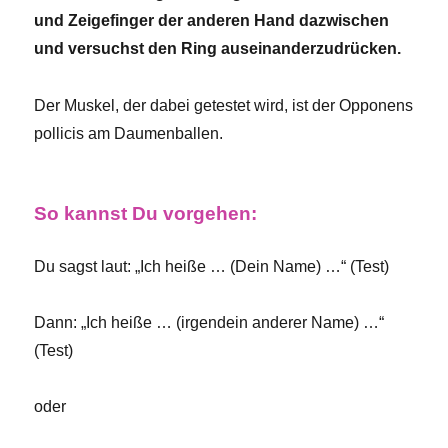
und Zeigefinger der anderen Hand dazwischen
und versuchst den Ring auseinanderzudrücken.
Der Muskel, der dabei getestet wird, ist der Opponens
pollicis am Daumenballen.
So kannst Du vorgehen:
Du sagst laut: „Ich heiße … (Dein Name) …“ (Test)
Dann: „Ich heiße … (irgendein anderer Name) …“
(Test)
oder