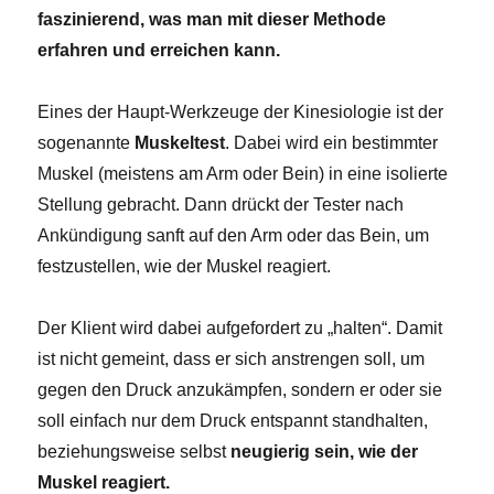
faszinierend, was man mit dieser Methode
erfahren und erreichen kann.
Eines der Haupt-Werkzeuge der Kinesiologie ist der
sogenannte
Muskeltest
. Dabei wird ein bestimmter
Muskel (meistens am Arm oder Bein) in eine isolierte
Stellung gebracht. Dann drückt der Tester nach
Ankündigung sanft auf den Arm oder das Bein, um
festzustellen, wie der Muskel reagiert.
Der Klient wird dabei aufgefordert zu „halten“. Damit
ist nicht gemeint, dass er sich anstrengen soll, um
gegen den Druck anzukämpfen, sondern er oder sie
soll einfach nur dem Druck entspannt standhalten,
beziehungsweise selbst
neugierig sein, wie der
Muskel reagiert.