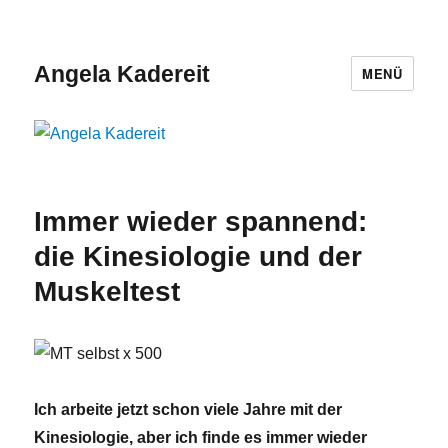
Angela Kadereit
MENÜ
Immer wieder spannend:
die Kinesiologie und der
Muskeltest
Ich arbeite jetzt schon viele Jahre mit der
Kinesiologie, aber ich finde es immer wieder