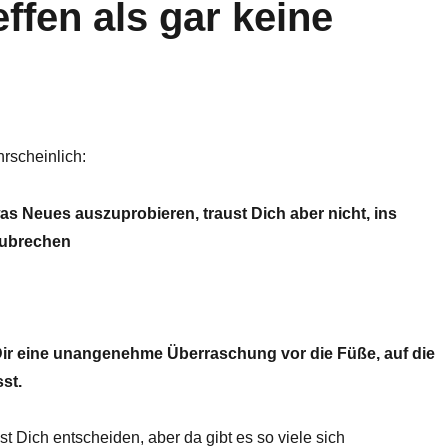
ffen als gar keine
rscheinlich:
as Neues auszuprobieren, traust Dich aber nicht, ins
zubrechen
Dir eine unangenehme Überraschung vor die Füße, auf die
st.
st Dich entscheiden, aber da gibt es so viele sich