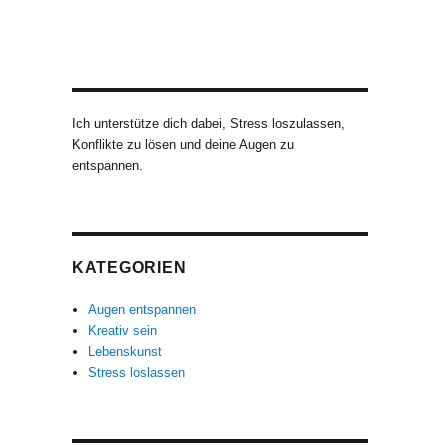
Ich unterstütze dich dabei, Stress loszulassen,
Konflikte zu lösen und deine Augen zu
entspannen.
KATEGORIEN
Augen entspannen
Kreativ sein
Lebenskunst
Stress loslassen