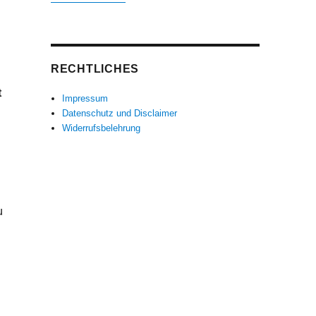
RECHTLICHES
t
Impressum
Datenschutz und Disclaimer
Widerrufsbelehrung
u