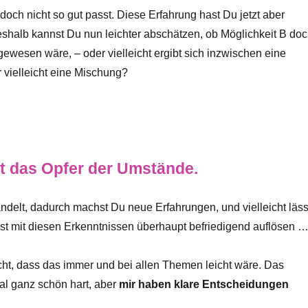
doch nicht so gut passt. Diese Erfahrung hast Du jetzt aber
shalb kannst Du nun leichter abschätzen, ob Möglichkeit B do
ewesen wäre, – oder vielleicht ergibt sich inzwischen eine
 vielleicht eine Mischung?
ht das Opfer der Umstände.
ndelt, dadurch machst Du neue Erfahrungen, und vielleicht läss
st mit diesen Erkenntnissen überhaupt befriedigend auflösen 
cht, dass das immer und bei allen Themen leicht wäre. Das
l ganz schön hart, aber
mir haben klare Entscheidungen