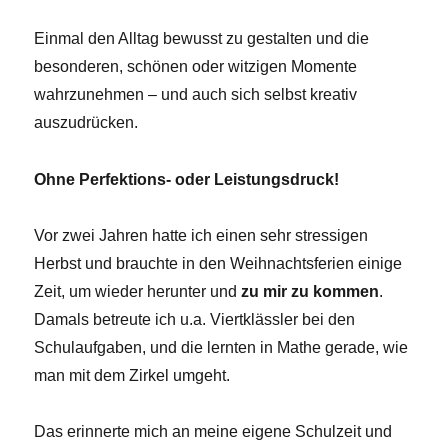
Einmal den Alltag bewusst zu gestalten und die
besonderen, schönen oder witzigen Momente
wahrzunehmen – und auch sich selbst kreativ
auszudrücken.
Ohne Perfektions- oder Leistungsdruck!
Vor zwei Jahren hatte ich einen sehr stressigen
Herbst und brauchte in den Weihnachtsferien einige
Zeit, um wieder herunter und
zu mir zu kommen
.
Damals betreute ich u.a. Viertklässler bei den
Schulaufgaben, und die lernten in Mathe gerade, wie
man mit dem Zirkel umgeht.
Das erinnerte mich an meine eigene Schulzeit und