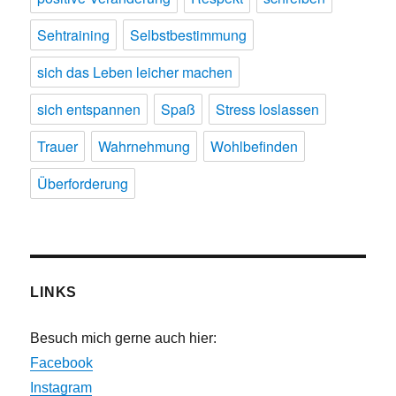
Sehtraining
Selbstbestimmung
sich das Leben leicher machen
sich entspannen
Spaß
Stress loslassen
Trauer
Wahrnehmung
Wohlbefinden
Überforderung
LINKS
Besuch mich gerne auch hier:
Facebook
Instagram