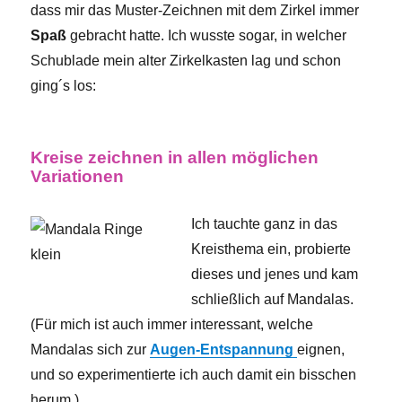
dass mir das Muster-Zeichnen mit dem Zirkel immer
Spaß
gebracht hatte. Ich wusste sogar, in welcher
Schublade mein alter Zirkelkasten lag und schon
ging´s los:
Kreise zeichnen in allen möglichen
Variationen
Ich tauchte ganz in das
Kreisthema ein, probierte
dieses und jenes und kam
schließlich auf Mandalas.
(Für mich ist auch immer interessant, welche
Mandalas sich zur
Augen-Entspannung
eignen,
und so experimentierte ich auch damit ein bisschen
herum.)