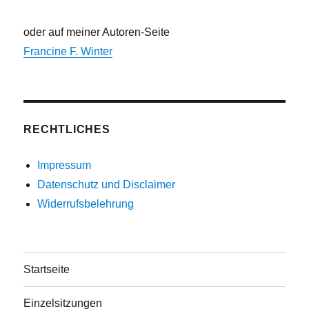
oder auf meiner Autoren-Seite
Francine F. Winter
RECHTLICHES
Impressum
Datenschutz und Disclaimer
Widerrufsbelehrung
Startseite
Einzelsitzungen