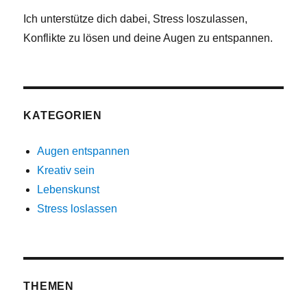
Ich unterstütze dich dabei, Stress loszulassen,
Konflikte zu lösen und deine Augen zu entspannen.
KATEGORIEN
Augen entspannen
Kreativ sein
Lebenskunst
Stress loslassen
THEMEN