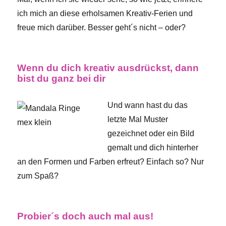
ich mich an diese erholsamen Kreativ-Ferien und
freue mich darüber. Besser geht´s nicht – oder?
Wenn du dich kreativ ausdrückst, dann
bist du ganz bei dir
Und wann hast du das
letzte Mal Muster
gezeichnet oder ein Bild
gemalt und dich hinterher
an den Formen und Farben erfreut? Einfach so? Nur
zum Spaß?
Probier´s doch auch mal aus!