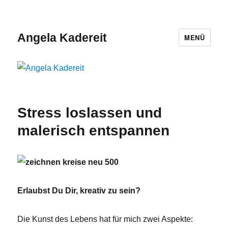
Angela Kadereit
MENÜ
Stress loslassen und
malerisch entspannen
Erlaubst Du Dir, kreativ zu sein?
Die Kunst des Lebens hat für mich zwei Aspekte: