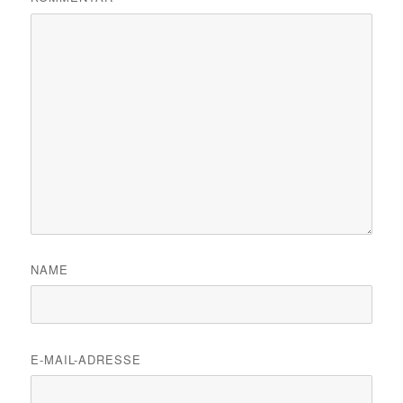
NAME
E-MAIL-ADRESSE