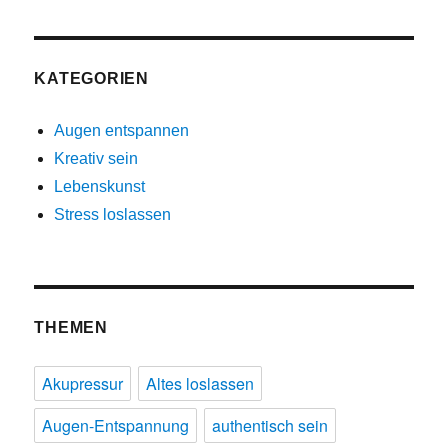
KATEGORIEN
Augen entspannen
Kreativ sein
Lebenskunst
Stress loslassen
THEMEN
Akupressur
Altes loslassen
Augen-Entspannung
authentisch sein