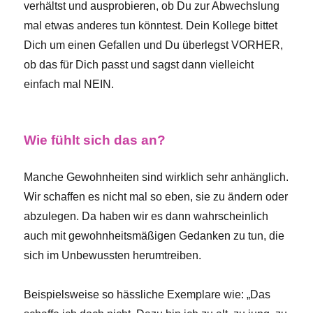
verhältst und ausprobieren, ob Du zur Abwechslung
mal etwas anderes tun könntest. Dein Kollege bittet
Dich um einen Gefallen und Du überlegst VORHER,
ob das für Dich passt und sagst dann vielleicht
einfach mal NEIN.
Wie fühlt sich das an?
Manche Gewohnheiten sind wirklich sehr anhänglich.
Wir schaffen es nicht mal so eben, sie zu ändern oder
abzulegen. Da haben wir es dann wahrscheinlich
auch mit gewohnheitsmäßigen Gedanken zu tun, die
sich im Unbewussten herumtreiben.
Beispielsweise so hässliche Exemplare wie: „Das