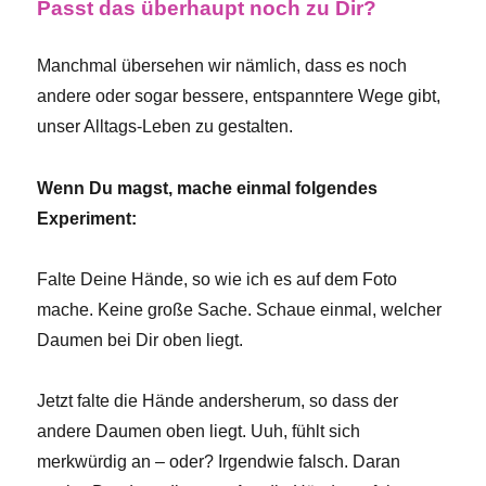
Passt das überhaupt noch zu Dir?
Manchmal übersehen wir nämlich, dass es noch
andere oder sogar bessere, entspanntere Wege gibt,
unser Alltags-Leben zu gestalten.
Wenn Du magst, mache einmal folgendes
Experiment:
Falte Deine Hände, so wie ich es auf dem Foto
mache. Keine große Sache. Schaue einmal, welcher
Daumen bei Dir oben liegt.
Jetzt falte die Hände andersherum, so dass der
andere Daumen oben liegt. Uuh, fühlt sich
merkwürdig an – oder? Irgendwie falsch. Daran