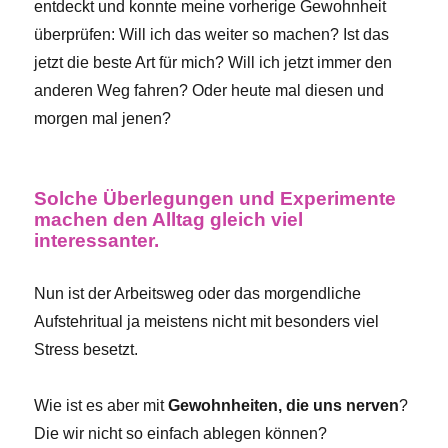
entdeckt und konnte meine vorherige Gewohnheit
überprüfen: Will ich das weiter so machen? Ist das
jetzt die beste Art für mich? Will ich jetzt immer den
anderen Weg fahren? Oder heute mal diesen und
morgen mal jenen?
Solche Überlegungen und Experimente
machen den Alltag gleich viel
interessanter.
Nun ist der Arbeitsweg oder das morgendliche
Aufstehritual ja meistens nicht mit besonders viel
Stress besetzt.
Wie ist es aber mit
Gewohnheiten, die uns nerven
?
Die wir nicht so einfach ablegen können?