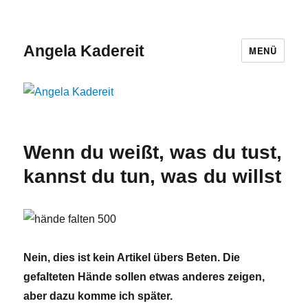
Angela Kadereit
MENÜ
Wenn du weißt, was du tust,
kannst du tun, was du willst
Nein, dies ist kein Artikel übers Beten. Die
gefalteten Hände sollen etwas anderes zeigen,
aber dazu komme ich später.