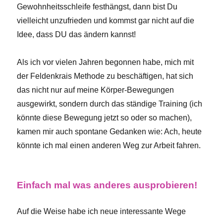
Gewohnheitsschleife festhängst, dann bist Du
vielleicht unzufrieden und kommst gar nicht auf die
Idee, dass DU das ändern kannst!
Als ich vor vielen Jahren begonnen habe, mich mit
der Feldenkrais Methode zu beschäftigen, hat sich
das nicht nur auf meine Körper-Bewegungen
ausgewirkt, sondern durch das ständige Training (ich
könnte diese Bewegung jetzt so oder so machen),
kamen mir auch spontane Gedanken wie: Ach, heute
könnte ich mal einen anderen Weg zur Arbeit fahren.
Einfach mal was anderes ausprobieren!
Auf die Weise habe ich neue interessante Wege