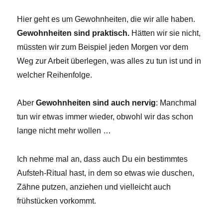
Hier geht es um Gewohnheiten, die wir alle haben.
Gewohnheiten sind praktisch.
Hätten wir sie nicht,
müssten wir zum Beispiel jeden Morgen vor dem
Weg zur Arbeit überlegen, was alles zu tun ist und in
welcher Reihenfolge.
Aber
Gewohnheiten sind auch nervig
: Manchmal
tun wir etwas immer wieder, obwohl wir das schon
lange nicht mehr wollen …
Ich nehme mal an, dass auch Du ein bestimmtes
Aufsteh-Ritual hast, in dem so etwas wie duschen,
Zähne putzen, anziehen und vielleicht auch
frühstücken vorkommt.