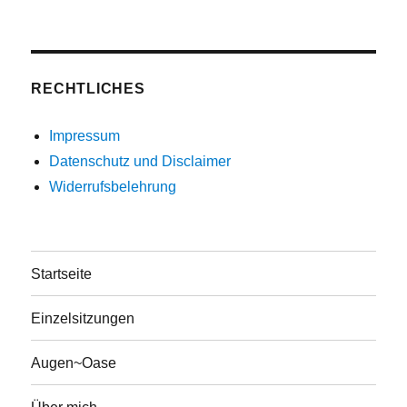
RECHTLICHES
Impressum
Datenschutz und Disclaimer
Widerrufsbelehrung
Startseite
Einzelsitzungen
Augen~Oase