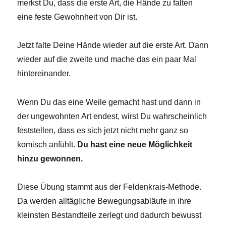
merkst Du, dass die erste Art, die Hände zu falten
eine feste Gewohnheit von Dir ist.
Jetzt falte Deine Hände wieder auf die erste Art. Dann
wieder auf die zweite und mache das ein paar Mal
hintereinander.
Wenn Du das eine Weile gemacht hast und dann in
der ungewohnten Art endest, wirst Du wahrscheinlich
feststellen, dass es sich jetzt nicht mehr ganz so
komisch anfühlt.
Du hast eine neue Möglichkeit
hinzu gewonnen.
Diese Übung stammt aus der Feldenkrais-Methode.
Da werden alltägliche Bewegungsabläufe in ihre
kleinsten Bestandteile zerlegt und dadurch bewusst