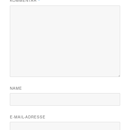
KOMMENTAR
*
NAME
E-MAIL-ADRESSE