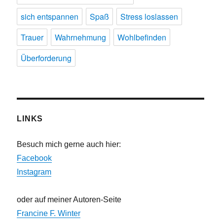
sich entspannen
Spaß
Stress loslassen
Trauer
Wahrnehmung
Wohlbefinden
Überforderung
LINKS
Besuch mich gerne auch hier:
Facebook
Instagram
oder auf meiner Autoren-Seite
Francine F. Winter