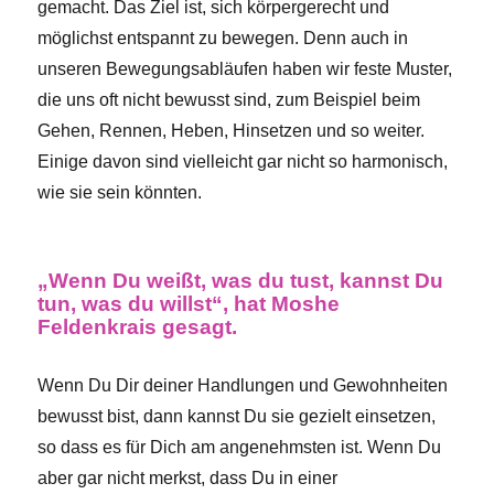
gemacht. Das Ziel ist, sich körpergerecht und
möglichst entspannt zu bewegen. Denn auch in
unseren Bewegungsabläufen haben wir feste Muster,
die uns oft nicht bewusst sind, zum Beispiel beim
Gehen, Rennen, Heben, Hinsetzen und so weiter.
Einige davon sind vielleicht gar nicht so harmonisch,
wie sie sein könnten.
„Wenn Du weißt, was du tust, kannst Du
tun, was du willst“, hat Moshe
Feldenkrais gesagt.
Wenn Du Dir deiner Handlungen und Gewohnheiten
bewusst bist, dann kannst Du sie gezielt einsetzen,
so dass es für Dich am angenehmsten ist. Wenn Du
aber gar nicht merkst, dass Du in einer