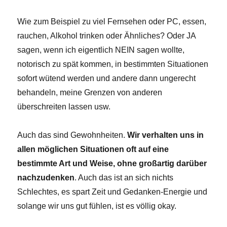
Wie zum Beispiel zu viel Fernsehen oder PC, essen,
rauchen, Alkohol trinken oder Ähnliches? Oder JA
sagen, wenn ich eigentlich NEIN sagen wollte,
notorisch zu spät kommen, in bestimmten Situationen
sofort wütend werden und andere dann ungerecht
behandeln, meine Grenzen von anderen
überschreiten lassen usw.
Auch das sind Gewohnheiten.
Wir verhalten uns in
allen möglichen Situationen oft auf eine
bestimmte Art und Weise, ohne großartig darüber
nachzudenken
. Auch das ist an sich nichts
Schlechtes, es spart Zeit und Gedanken-Energie und
solange wir uns gut fühlen, ist es völlig okay.