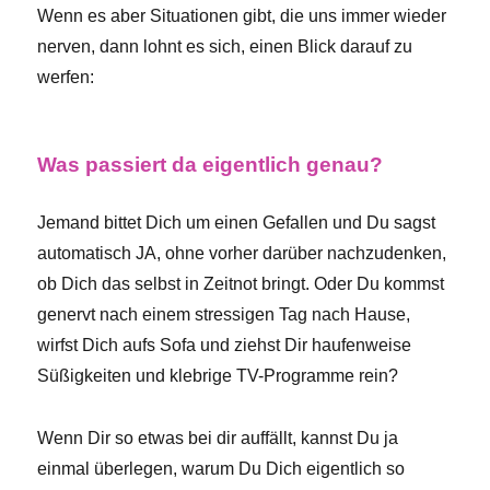
Wenn es aber Situationen gibt, die uns immer wieder
nerven, dann lohnt es sich, einen Blick darauf zu
werfen:
Was passiert da eigentlich genau?
Jemand bittet Dich um einen Gefallen und Du sagst
automatisch JA, ohne vorher darüber nachzudenken,
ob Dich das selbst in Zeitnot bringt. Oder Du kommst
genervt nach einem stressigen Tag nach Hause,
wirfst Dich aufs Sofa und ziehst Dir haufenweise
Süßigkeiten und klebrige TV-Programme rein?
Wenn Dir so etwas bei dir auffällt, kannst Du ja
einmal überlegen, warum Du Dich eigentlich so