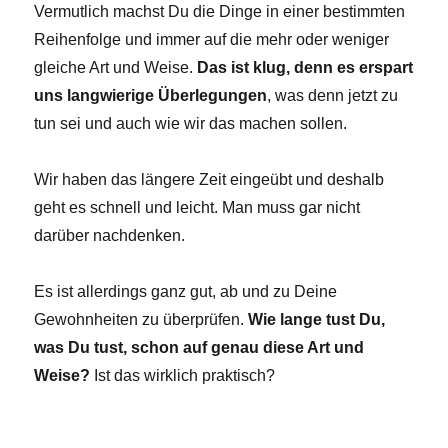
Vermutlich machst Du die Dinge in einer bestimmten
Reihenfolge und immer auf die mehr oder weniger
gleiche Art und Weise.
Das ist klug, denn es erspart
uns langwierige Überlegungen
, was denn jetzt zu
tun sei und auch wie wir das machen sollen.
Wir haben das längere Zeit eingeübt und deshalb
geht es schnell und leicht. Man muss gar nicht
darüber nachdenken.
Es ist allerdings ganz gut, ab und zu Deine
Gewohnheiten zu überprüfen.
Wie lange tust Du,
was Du tust, schon auf genau diese Art und
Weise?
Ist das wirklich praktisch?